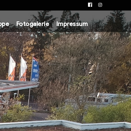
Facebook
Instagram
ppe
Fotogalerie
Impressum