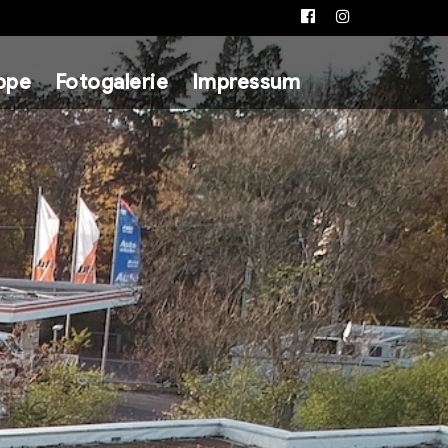
Facebook
Instagram
ppe
Fotogalerie
Impressum