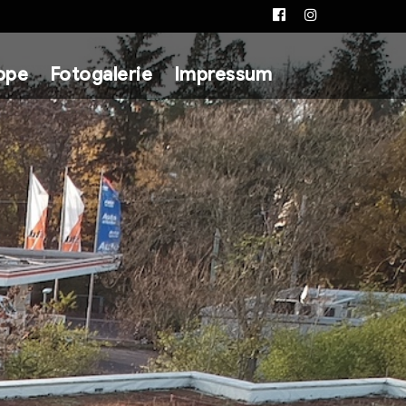
Facebook
Instagram
ppe
Fotogalerie
Impressum