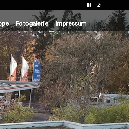
Facebook
Instagram
ppe
Fotogalerie
Impressum