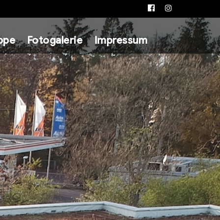
Facebook
Instagram
ppe
Fotogalerie
Impressum