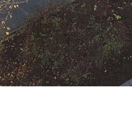
Kategorien
Keine Kategorien